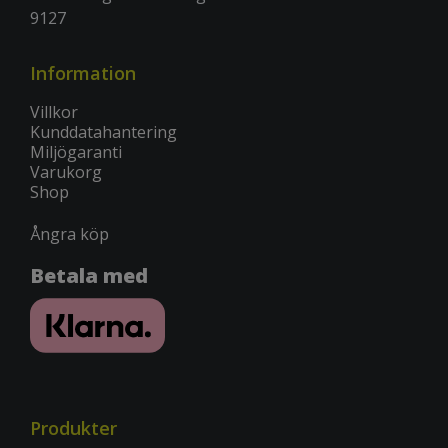
9127
Information
Villkor
Kunddatahantering
Miljögaranti
Varukorg
Shop
Ångra köp
Betala med
Produkter