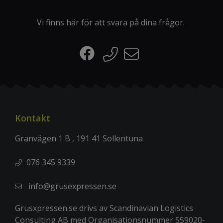
Vi finns här för att svara på dina frågor.
Kontakt
Granvägen 1 B , 191 41 Sollentuna
076 345 9339
info@grusexpressen.se
Grusxpressen.se drivs av Scandinavian Logistics
Consulting AB med Organisationsnummer 559020-