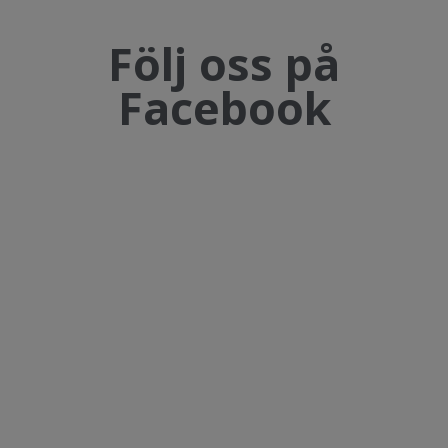
Följ oss på
Facebook