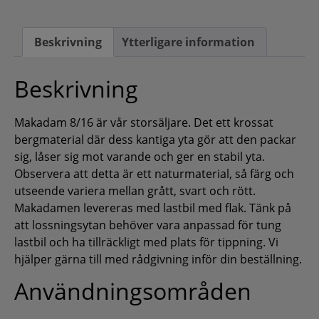
Beskrivning
Ytterligare information
Beskrivning
Makadam 8/16 är vår storsäljare. Det ett krossat
bergmaterial där dess kantiga yta gör att den packar
sig, låser sig mot varande och ger en stabil yta.
Observera att detta är ett naturmaterial, så färg och
utseende variera mellan grått, svart och rött.
Makadamen levereras med lastbil med flak. Tänk på
att lossningsytan behöver vara anpassad för tung
lastbil och ha tillräckligt med plats för tippning. Vi
hjälper gärna till med rådgivning inför din beställning.
Användningsområden