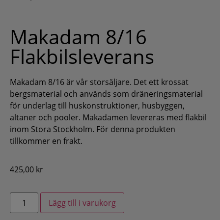
Makadam 8/16
Flakbilsleverans
Makadam 8/16 är vår storsäljare. Det ett krossat
bergsmaterial och används som dräneringsmaterial
för underlag till huskonstruktioner, husbyggen,
altaner och pooler. Makadamen levereras med flakbil
inom Stora Stockholm. För denna produkten
tillkommer en frakt.
425,00
kr
Lägg till i varukorg