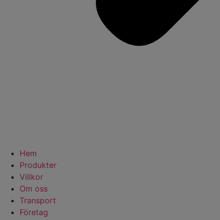
Hem
Produkter
Villkor
Om oss
Transport
Företag