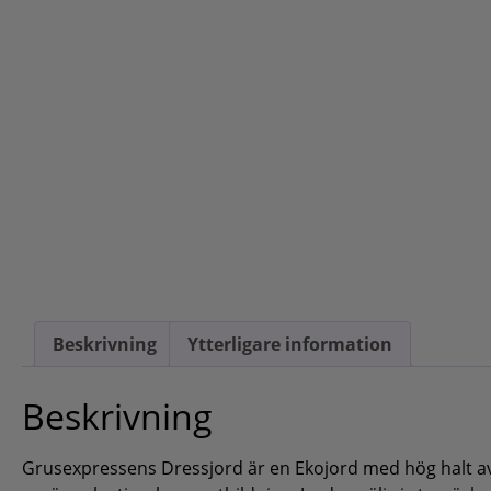
Beskrivning
Ytterligare information
Beskrivning
Grusexpressens Dressjord är en Ekojord med hög halt