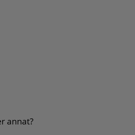
er annat?