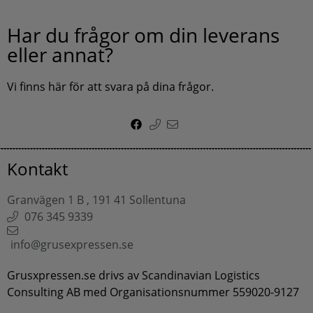
Har du frågor om din leverans
eller annat?
Vi finns här för att svara på dina frågor.
Kontakt
Granvägen 1 B , 191 41 Sollentuna
076 345 9339
info@grusexpressen.se
Grusxpressen.se drivs av Scandinavian Logistics
Consulting AB med Organisationsnummer 559020-9127