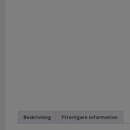
Beskrivning
Ytterligare information