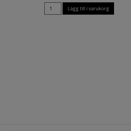
Lägg till i varukorg