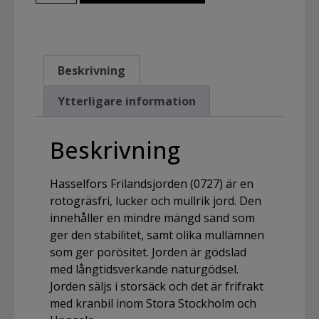
Beskrivning
Ytterligare information
Beskrivning
Hasselfors Frilandsjorden (0727) är en
rotogräsfri, lucker och mullrik jord. Den
innehåller en mindre mängd sand som
ger den stabilitet, samt olika mullämnen
som ger porösitet. Jorden är gödslad
med långtidsverkande naturgödsel.
Jorden säljs i storsäck och det är frifrakt
med kranbil inom Stora Stockholm och