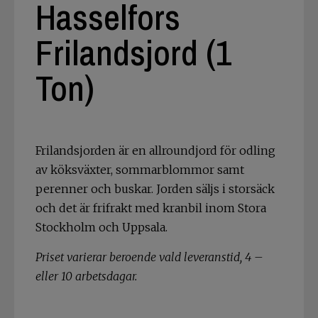
Hasselfors
Frilandsjord (1
Ton)
Frilandsjorden är en allroundjord för odling
av köksväxter, sommarblommor samt
perenner och buskar. Jorden säljs i storsäck
och det är frifrakt med kranbil inom Stora
Stockholm och Uppsala.
Priset varierar beroende vald leveranstid, 4 –
eller 10 arbetsdagar.