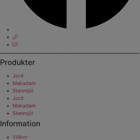
Produkter
Jord
Makadam
Stenmjöl
Jord
Makadam
Stenmjöl
Information
Villkor