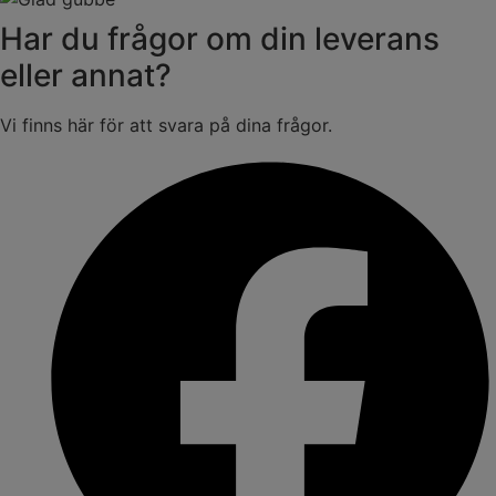
Har du frågor om din leverans
eller annat?
Vi finns här för att svara på dina frågor.