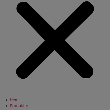
Hem
Produkter