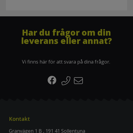
Har du frågor om din
leverans eller annat?
Vi finns här för att svara på dina frågor.
Kontakt
Granvägen 1 B , 191 41 Sollentuna